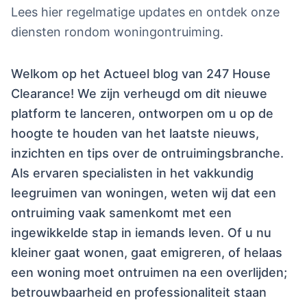
Lees hier regelmatige updates en ontdek onze
diensten rondom woningontruiming.
Welkom op het Actueel blog van 247 House
Clearance! We zijn verheugd om dit nieuwe
platform te lanceren, ontworpen om u op de
hoogte te houden van het laatste nieuws,
inzichten en tips over de ontruimingsbranche.
Als ervaren specialisten in het vakkundig
leegruimen van woningen, weten wij dat een
ontruiming vaak samenkomt met een
ingewikkelde stap in iemands leven. Of u nu
kleiner gaat wonen, gaat emigreren, of helaas
een woning moet ontruimen na een overlijden;
betrouwbaarheid en professionaliteit staan