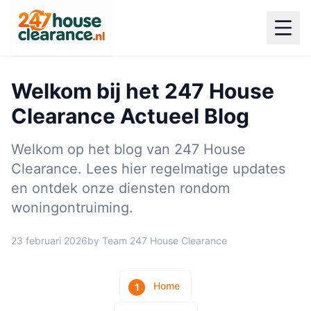
Welkom bij het 247 House
Clearance Actueel Blog
Welkom op het blog van 247 House
Clearance. Lees hier regelmatige updates
en ontdek onze diensten rondom
woningontruiming.
23 februari 2026
by Team 247 House Clearance
Home