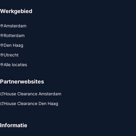
Werkgebied
Amsterdam
Rotterdam
Den Haag
Utrecht
Alle locaties
Partnerwebsites
House Clearance Amsterdam
House Clearance Den Haag
Informatie