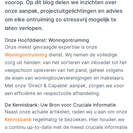
voorop. Op dit blog delen we inzichten over
onze aanpak, projectuitgelichtingen en advies
om elke ontruiming zo stressvrij mogelijk te
laten verlopen.
Onze Hoofddienst: Woningontruiming
Onze meest gevraagde expertise is onze
Woningontruiming
dienst. Wij nemen de volledige
zorg uit handen: van het sorteren van inboedel tot het
veegschoon opleveren van het pand, geheel volgens
de eisen van woningbouwverenigingen en makelaars.
Met onze 'Direct & Capable' aanpak, zorgen we voor
een efficiënte en respectvolle afhandeling.
De Kennisbank: Uw Bron voor Cruciale Informatie
Naast onze actuele artikelen, raden wij u aan om onze
Kennisbank
regelmatig te bezoeken. Hier houden we
u continu up-to-date met de meest cruciale informatie