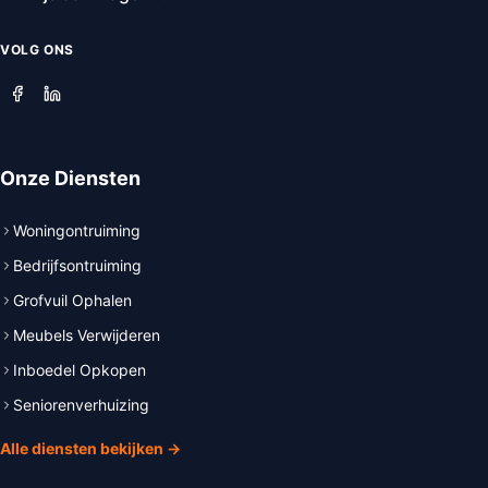
VOLG ONS
Onze Diensten
Woningontruiming
Bedrijfsontruiming
Grofvuil Ophalen
Meubels Verwijderen
Inboedel Opkopen
Seniorenverhuizing
Alle diensten bekijken →