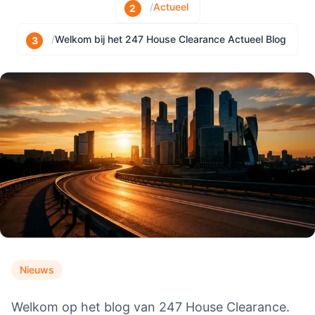
/
Actueel
/
Welkom bij het 247 House Clearance Actueel Blog
Nieuws
Welkom op het blog van 247 House Clearance.