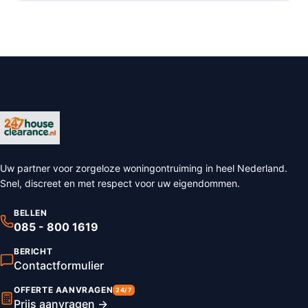
Uw partner voor zorgeloze woningontruiming in heel Nederland.
Snel, discreet en met respect voor uw eigendommen.
BELLEN
085 - 800 1619
BERICHT
Contactformulier
OFFERTE AANVRAGEN
24/7
Prijs aanvragen →