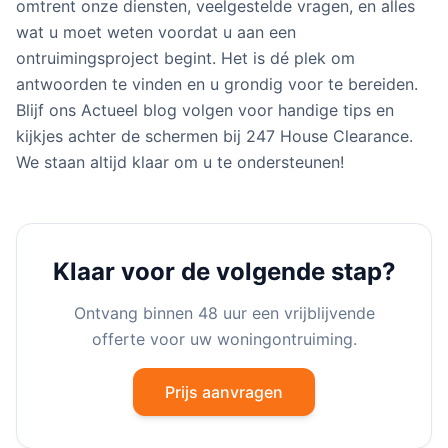
omtrent onze diensten, veelgestelde vragen, en alles
wat u moet weten voordat u aan een
ontruimingsproject begint. Het is dé plek om
antwoorden te vinden en u grondig voor te bereiden.
Blijf ons Actueel blog volgen voor handige tips en
kijkjes achter de schermen bij 247 House Clearance.
We staan altijd klaar om u te ondersteunen!
Klaar voor de volgende stap?
Ontvang binnen 48 uur een vrijblijvende
offerte voor uw woningontruiming.
Prijs aanvragen