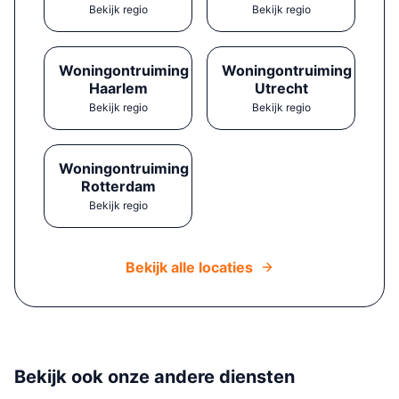
Bekijk regio
Bekijk regio
Woningontruiming
Woningontruiming
Haarlem
Utrecht
Bekijk regio
Bekijk regio
Woningontruiming
Rotterdam
Bekijk regio
Bekijk alle locaties
Bekijk ook onze andere diensten