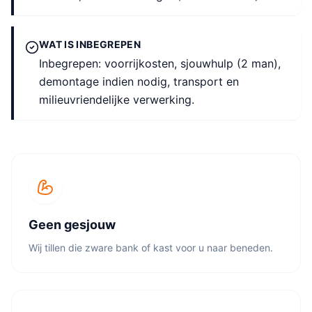
WAT IS INBEGREPEN
Inbegrepen: voorrijkosten, sjouwhulp (2 man),
demontage indien nodig, transport en
milieuvriendelijke verwerking.
Geen gesjouw
Wij tillen die zware bank of kast voor u naar beneden.