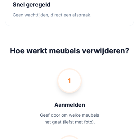
Snel geregeld
Geen wachttijden, direct een afspraak.
Hoe werkt meubels verwijderen?
1
Aanmelden
Geef door om welke meubels
het gaat (liefst met foto).