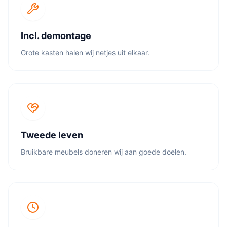
Incl. demontage
Grote kasten halen wij netjes uit elkaar.
Tweede leven
Bruikbare meubels doneren wij aan goede doelen.