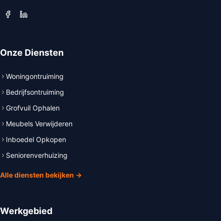
Onze Diensten
Woningontruiming
Bedrijfsontruiming
Grofvuil Ophalen
Meubels Verwijderen
Inboedel Opkopen
Seniorenverhuizing
Alle diensten bekijken →
Werkgebied