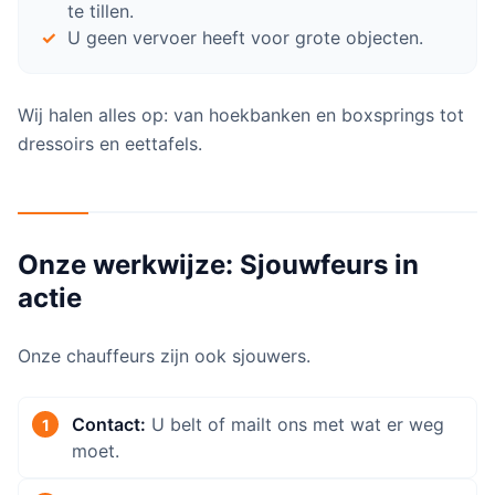
te tillen.
U geen vervoer heeft voor grote objecten.
Wij halen alles op: van hoekbanken en boxsprings tot
dressoirs en eettafels.
Onze werkwijze: Sjouwfeurs in
actie
Onze chauffeurs zijn ook sjouwers.
Contact:
U belt of mailt ons met wat er weg
moet.