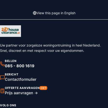
View this page in English
Uw partner voor zorgeloze woningontruiming in heel Nederland.
Snel, discreet en met respect voor uw eigendommen.
BELLEN
085 - 800 1619
BERICHT
Contactformulier
OFFERTE AANVRAGEN
24/7
Prijs aanvragen →
VOLG ONS