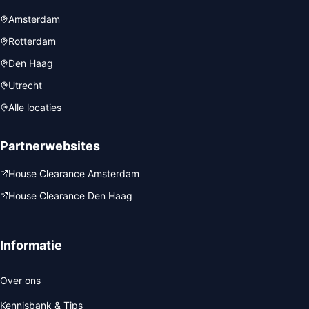
Amsterdam
Rotterdam
Den Haag
Utrecht
Alle locaties
Partnerwebsites
House Clearance Amsterdam
House Clearance Den Haag
Informatie
Over ons
Kennisbank & Tips