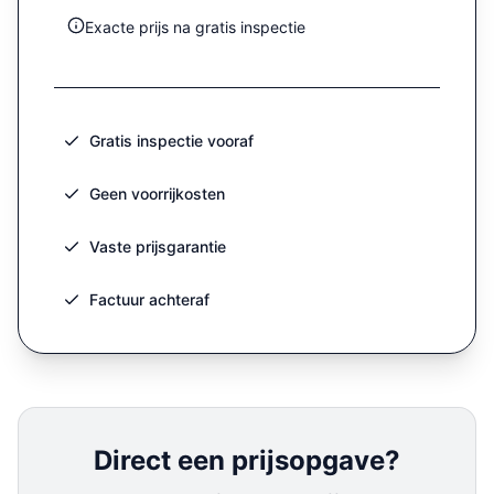
Exacte prijs na gratis inspectie
Gratis inspectie vooraf
Geen voorrijkosten
Vaste prijsgarantie
Factuur achteraf
Direct een prijsopgave?