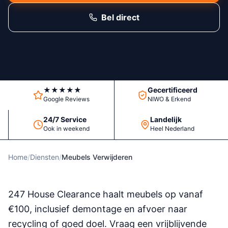
Bel direct
★★★★★
Gecertificeerd
Google Reviews
NIWO & Erkend
24/7 Service
Landelijk
Ook in weekend
Heel Nederland
Home
/
Diensten
/
Meubels Verwijderen
247 House Clearance haalt meubels op vanaf
€100, inclusief demontage en afvoer naar
recycling of goed doel. Vraag een vrijblijvende