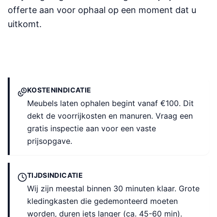
offerte aan voor ophaal op een moment dat u
uitkomt.
KOSTENINDICATIE
Meubels laten ophalen begint vanaf €100. Dit
dekt de voorrijkosten en manuren. Vraag een
gratis inspectie aan voor een vaste
prijsopgave.
TIJDSINDICATIE
Wij zijn meestal binnen 30 minuten klaar. Grote
kledingkasten die gedemonteerd moeten
worden, duren iets langer (ca. 45-60 min).