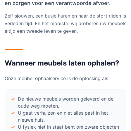
en zorgen voor een verantwoorde afvoer.
Zelf sjouwen, een busje huren en naar de stort rijden is
verleden tijd. En het mooiste: wij proberen uw meubels
altijd een tweede leven te geven.
Wanneer meubels laten ophalen?
Onze meubel ophaalservice is de oplossing als:
De nieuwe meubels worden geleverd en de
oude weg moeten.
U gaat verhuizen en niet alles past in het
nieuwe huis.
U fysiek niet in staat bent om zware objecten