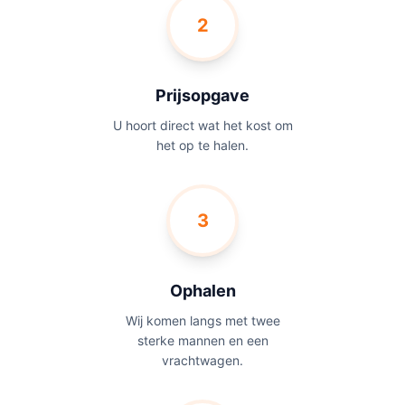
2
Prijsopgave
U hoort direct wat het kost om
het op te halen.
3
Ophalen
Wij komen langs met twee
sterke mannen en een
vrachtwagen.