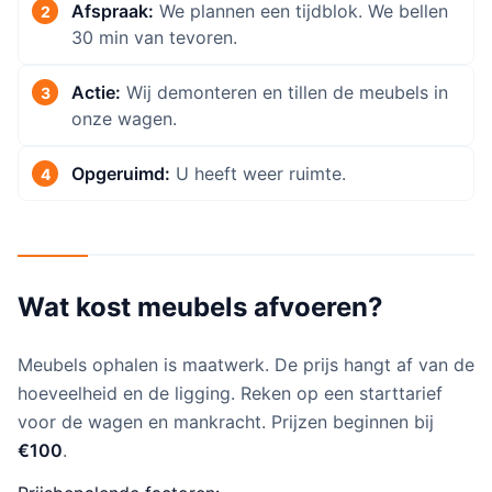
Afspraak:
We plannen een tijdblok. We bellen
30 min van tevoren.
Actie:
Wij demonteren en tillen de meubels in
onze wagen.
Opgeruimd:
U heeft weer ruimte.
Wat kost meubels afvoeren?
Meubels ophalen is maatwerk. De prijs hangt af van de
hoeveelheid en de ligging. Reken op een starttarief
voor de wagen en mankracht. Prijzen beginnen bij
€100
.