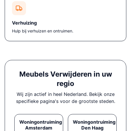
Verhuizing
Hulp bij verhuizen en ontruimen.
Meubels Verwijderen in uw
regio
Wij zijn actief in heel Nederland. Bekijk onze
specifieke pagina's voor de grootste steden.
Woningontruiming
Woningontruiming
Amsterdam
Den Haag