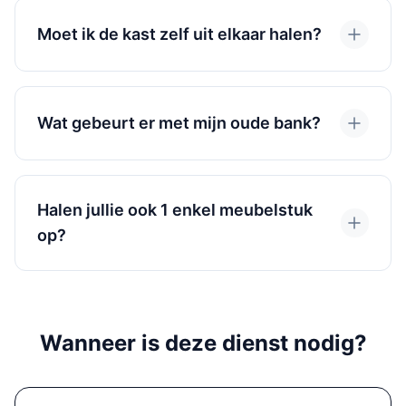
Moet ik de kast zelf uit elkaar halen?
Wat gebeurt er met mijn oude bank?
Halen jullie ook 1 enkel meubelstuk
op?
Wanneer is deze dienst nodig?