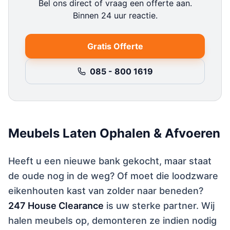
Bel ons direct of vraag een offerte aan.
Binnen 24 uur reactie.
Gratis Offerte
085 - 800 1619
Meubels Laten Ophalen & Afvoeren
Heeft u een nieuwe bank gekocht, maar staat
de oude nog in de weg? Of moet die loodzware
eikenhouten kast van zolder naar beneden?
247 House Clearance
is uw sterke partner. Wij
halen meubels op, demonteren ze indien nodig