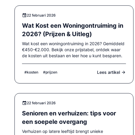
22 februari 2026
Wat Kost een Woningontruiming in
2026? (Prijzen & Uitleg)
Wat kost een woningontruiming in 2026? Gemiddeld
€450-€2.000. Bekijk onze prijstabel, ontdek waar
de kosten uit bestaan en leer hoe u kunt besparen.
Lees artikel
#kosten
#prijzen
22 februari 2026
Senioren en verhuizen: tips voor
een soepele overgang
Verhuizen op latere leeftijd brengt unieke