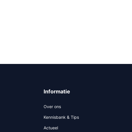
Informatie
Over ons
Kennisbank & Tips
Actueel