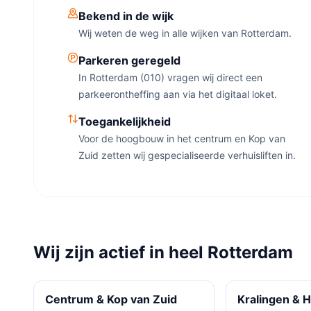
Bekend in de wijk
Wij weten de weg in alle wijken van Rotterdam.
Parkeren geregeld
In Rotterdam (010) vragen wij direct een
parkeerontheffing aan via het digitaal loket.
Toegankelijkheid
Voor de hoogbouw in het centrum en Kop van
Zuid zetten wij gespecialiseerde verhuisliften in.
Wij zijn actief in heel Rotterdam
Centrum & Kop van Zuid
Kralingen & H