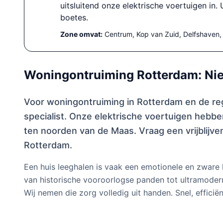
uitsluitend onze elektrische voertuigen in
boetes.
Zone omvat:
Centrum, Kop van Zuid, Delfshaven,
Woningontruiming Rotterdam: Nie
Voor woningontruiming in Rotterdam en de re
specialist. Onze elektrische voertuigen hebb
ten noorden van de Maas. Vraag een vrijblijv
Rotterdam.
Een huis leeghalen is vaak een emotionele en zware 
van historische vooroorlogse panden tot ultramodern
Wij nemen die zorg volledig uit handen. Snel, effici