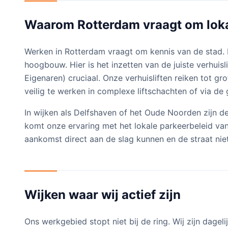
Waarom Rotterdam vraagt om loka
Werken in Rotterdam vraagt om kennis van de stad. 
hoogbouw. Hier is het inzetten van de juiste verhuis
Eigenaren) cruciaal. Onze verhuisliften reiken tot 
veilig te werken in complexe liftschachten of via de 
In wijken als Delfshaven of het Oude Noorden zijn d
komt onze ervaring met het lokale parkeerbeleid van
aankomst direct aan de slag kunnen en de straat nie
Wijken waar wij actief zijn
Ons werkgebied stopt niet bij de ring. Wij zijn dageli