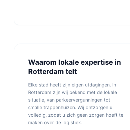
Waarom lokale expertise in
Rotterdam telt
Elke stad heeft zijn eigen utdagingen. In
Rotterdam zijn wij bekend met de lokale
situatie, van parkeervergunningen tot
smalle trappenhuizen. Wij ontzorgen u
volledig, zodat u zich geen zorgen hoeft te
maken over de logistiek.