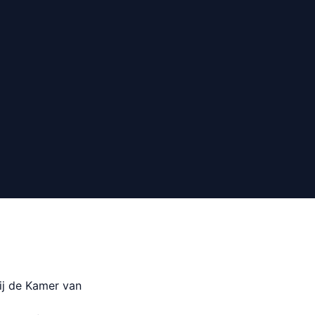
ij de Kamer van