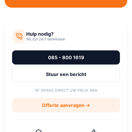
Hulp nodig?
Wij zijn 24/7 bereikbaar
085 - 800 1619
Stuur een bericht
OF VRAAG DIRECT UW PRIJS AAN
Offerte aanvragen →