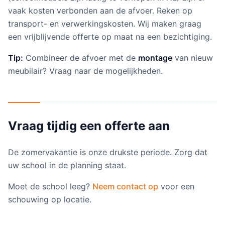
vaak kosten verbonden aan de afvoer. Reken op
transport- en verwerkingskosten. Wij maken graag
een vrijblijvende offerte op maat na een bezichtiging.
Tip:
Combineer de afvoer met de
montage
van nieuw
meubilair? Vraag naar de mogelijkheden.
Vraag tijdig een offerte aan
De zomervakantie is onze drukste periode. Zorg dat
uw school in de planning staat.
Moet de school leeg?
Neem contact op
voor een
schouwing op locatie.