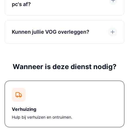
pc's af?
Kunnen jullie VOG overleggen?
Wanneer is deze dienst nodig?
Verhuizing
Hulp bij verhuizen en ontruimen.