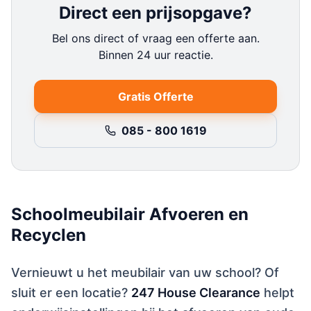
Direct een prijsopgave?
Bel ons direct of vraag een offerte aan.
Binnen 24 uur reactie.
Gratis Offerte
085 - 800 1619
Schoolmeubilair Afvoeren en
Recyclen
Vernieuwt u het meubilair van uw school? Of
sluit er een locatie?
247 House Clearance
helpt