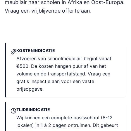
meubilair naar scholen in Afrika en Oost-Europa.
Vraag een vrijblijvende offerte aan.
KOSTENINDICATIE
Afvoeren van schoolmeubilair begint vanaf
€500. De kosten hangen puur af van het
volume en de transportafstand. Vraag een
gratis inspectie aan voor een vaste
prijsopgave.
TIJDSINDICATIE
Wij kunnen een complete basisschool (8-12
lokalen) in 1 à 2 dagen ontruimen. Dit gebeurt