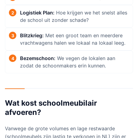
Logistiek Plan:
Hoe krijgen we het snelst alles
de school uit zonder schade?
Blitzkrieg:
Met een groot team en meerdere
vrachtwagens halen we lokaal na lokaal leeg.
Bezemschoon:
We vegen de lokalen aan
zodat de schoonmakers erin kunnen.
Wat kost schoolmeubilair
afvoeren?
Vanwege de grote volumes en lage restwaarde
(schoolmeubels zijn lastig te verkopen in NL) zijn er