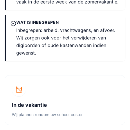
vaak in de eerste week van de zomervakantie.
WAT IS INBEGREPEN
Inbegrepen: arbeid, vrachtwagens, en afvoer.
Wij zorgen ook voor het verwijderen van
digiborden of oude kastenwanden indien
gewenst.
In de vakantie
Wij plannen rondom uw schoolrooster.