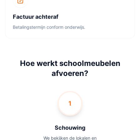
Factuur achteraf
Betalingstermijn conform onderwijs.
Hoe werkt schoolmeubelen
afvoeren?
1
Schouwing
We bekijken de lokalen en