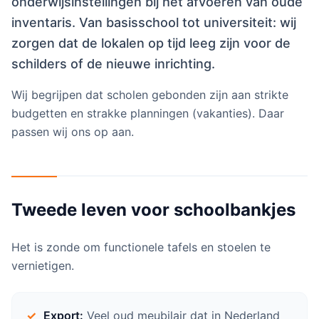
onderwijsinstellingen bij het afvoeren van oude
inventaris. Van basisschool tot universiteit: wij
zorgen dat de lokalen op tijd leeg zijn voor de
schilders of de nieuwe inrichting.
Wij begrijpen dat scholen gebonden zijn aan strikte
budgetten en strakke planningen (vakanties). Daar
passen wij ons op aan.
Tweede leven voor schoolbankjes
Het is zonde om functionele tafels en stoelen te
vernietigen.
Export:
Veel oud meubilair dat in Nederland