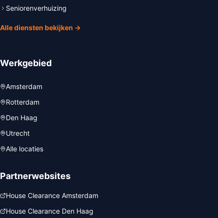
Seniorenverhuizing
Alle diensten bekijken →
Werkgebied
Amsterdam
Rotterdam
Den Haag
Utrecht
Alle locaties
Partnerwebsites
House Clearance Amsterdam
House Clearance Den Haag