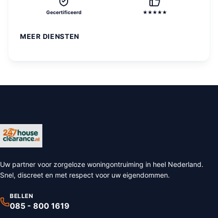
Gecertificeerd
★★★★★
MEER DIENSTEN
Uw partner voor zorgeloze woningontruiming in heel Nederland.
Snel, discreet en met respect voor uw eigendommen.
BELLEN
085 - 800 1619