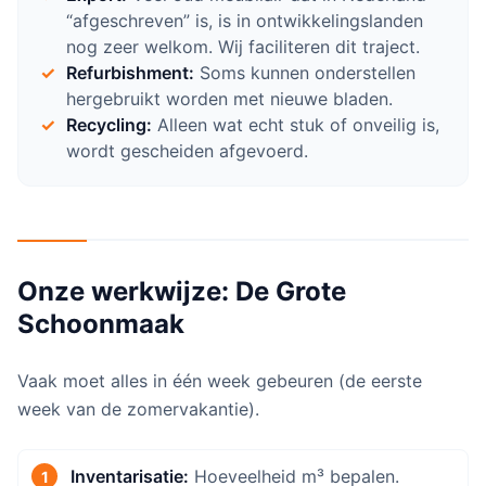
“afgeschreven” is, is in ontwikkelingslanden
nog zeer welkom. Wij faciliteren dit traject.
Refurbishment:
Soms kunnen onderstellen
hergebruikt worden met nieuwe bladen.
Recycling:
Alleen wat echt stuk of onveilig is,
wordt gescheiden afgevoerd.
Onze werkwijze: De Grote
Schoonmaak
Vaak moet alles in één week gebeuren (de eerste
week van de zomervakantie).
Inventarisatie:
Hoeveelheid m³ bepalen.