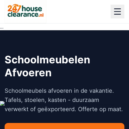
...
Schoolmeubelen
Afvoeren
Schoolmeubels afvoeren in de vakantie.
Tafels, stoelen, kasten - duurzaam
verwerkt of geëxporteerd. Offerte op maat.