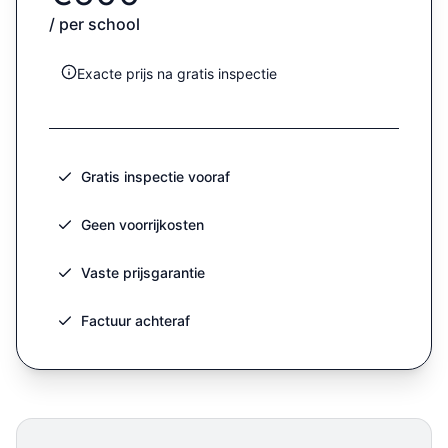
/ per school
Exacte prijs na gratis inspectie
Gratis inspectie vooraf
Geen voorrijkosten
Vaste prijsgarantie
Factuur achteraf