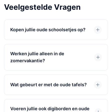
Veelgestelde Vragen
Kopen jullie oude schoolsetjes op?
Werken jullie alleen in de
zomervakantie?
Wat gebeurt er met de oude tafels?
Voeren jullie ook digiborden en oude