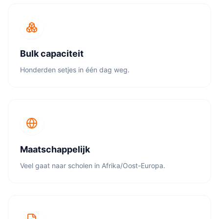
Bulk capaciteit
Honderden setjes in één dag weg.
Maatschappelijk
Veel gaat naar scholen in Afrika/Oost-Europa.