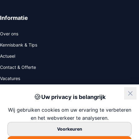
Informatie
Over ons
Kennisbank & Tips
Actueel
Contact & Offerte
Vacatures
🍪
Uw privacy is belangrijk
ISO
NIWO
Wij gebruiken cookies om uw ervaring te verbeteren
en het webverkeer te analyseren.
Voorkeuren