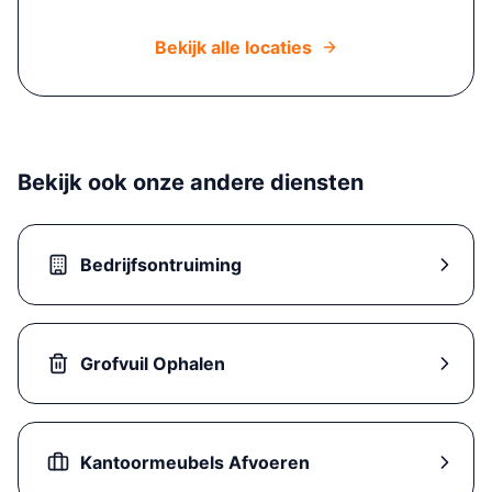
Bekijk alle locaties
Bekijk ook onze andere diensten
Bedrijfsontruiming
Grofvuil Ophalen
Kantoormeubels Afvoeren