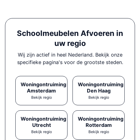
Schoolmeubelen Afvoeren in
uw regio
Wij zijn actief in heel Nederland. Bekijk onze
specifieke pagina's voor de grootste steden.
Woningontruiming
Woningontruiming
Amsterdam
Den Haag
Bekijk regio
Bekijk regio
Woningontruiming
Woningontruiming
Utrecht
Rotterdam
Bekijk regio
Bekijk regio