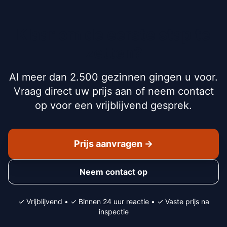
Klaar om de eerste stap te
zetten?
Al meer dan 2.500 gezinnen gingen u voor.
Vraag direct uw prijs aan of neem contact
op voor een vrijblijvend gesprek.
Prijs aanvragen →
Neem contact op
✓ Vrijblijvend • ✓ Binnen 24 uur reactie • ✓ Vaste prijs na
inspectie