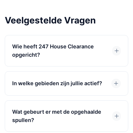
Veelgestelde Vragen
Wie heeft 247 House Clearance
opgericht?
In welke gebieden zijn jullie actief?
Wat gebeurt er met de opgehaalde
spullen?