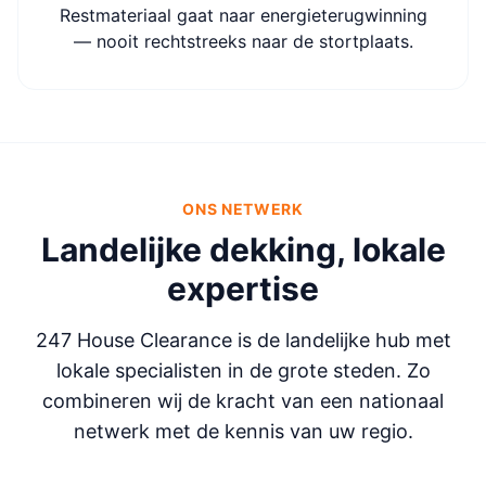
Restmateriaal gaat naar energieterugwinning
— nooit rechtstreeks naar de stortplaats.
ONS NETWERK
Landelijke dekking, lokale
expertise
247 House Clearance is de landelijke hub met
lokale specialisten in de grote steden. Zo
combineren wij de kracht van een nationaal
netwerk met de kennis van uw regio.