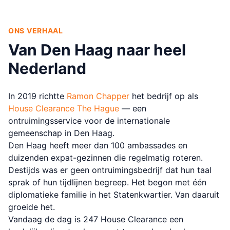
ONS VERHAAL
Van Den Haag naar heel
Nederland
In 2019 richtte
Ramon Chapper
het bedrijf op als
House Clearance The Hague
— een
ontruimingsservice voor de internationale
gemeenschap in Den Haag.
Den Haag heeft meer dan 100 ambassades en
duizenden expat-gezinnen die regelmatig roteren.
Destijds was er geen ontruimingsbedrijf dat hun taal
sprak of hun tijdlijnen begreep. Het begon met één
diplomatieke familie in het Statenkwartier. Van daaruit
groeide het.
Vandaag de dag is 247 House Clearance een