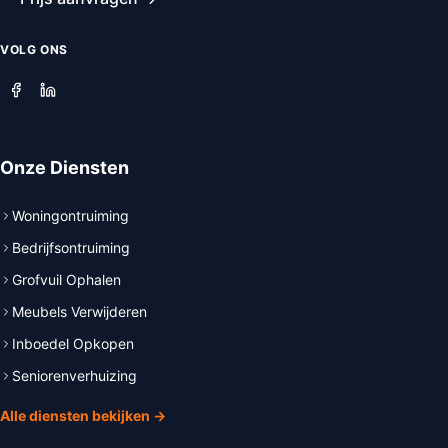
VOLG ONS
Onze Diensten
Woningontruiming
Bedrijfsontruiming
Grofvuil Ophalen
Meubels Verwijderen
Inboedel Opkopen
Seniorenverhuizing
Alle diensten bekijken →