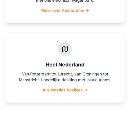
met ons elektrisch wagenpark.
Meer over Amsterdam →
Heel Nederland
Van Rotterdam tot Utrecht, van Groningen tot
Maastricht. Landelijke dekking met lokale teams.
Alle locaties bekijken →