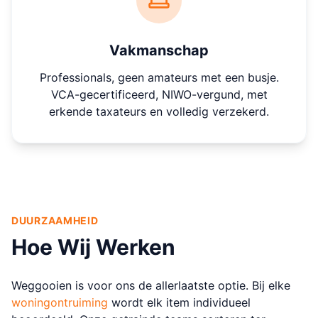
Vakmanschap
Professionals, geen amateurs met een busje.
VCA-gecertificeerd, NIWO-vergund, met
erkende taxateurs en volledig verzekerd.
DUURZAAMHEID
Hoe Wij Werken
Weggooien is voor ons de allerlaatste optie. Bij elke
woningontruiming
wordt elk item individueel