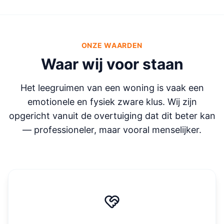
ONZE WAARDEN
Waar wij voor staan
Het leegruimen van een woning is vaak een
emotionele en fysiek zware klus. Wij zijn
opgericht vanuit de overtuiging dat dit beter kan
— professioneler, maar vooral menselijker.