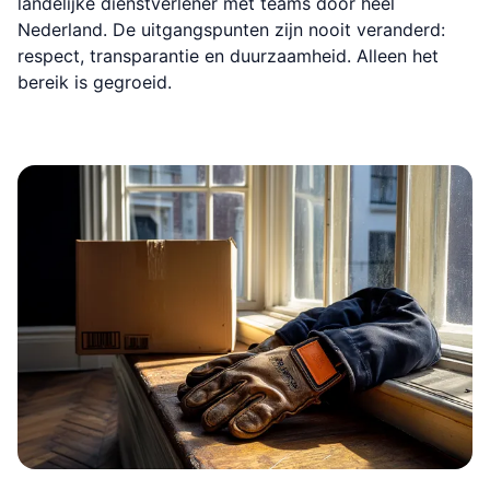
landelijke dienstverlener met teams door heel
Nederland. De uitgangspunten zijn nooit veranderd:
respect, transparantie en duurzaamheid. Alleen het
bereik is gegroeid.