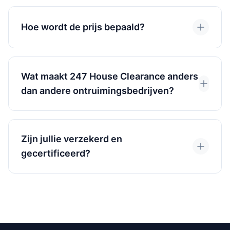
Hoe wordt de prijs bepaald?
Wat maakt 247 House Clearance anders
dan andere ontruimingsbedrijven?
Zijn jullie verzekerd en
gecertificeerd?