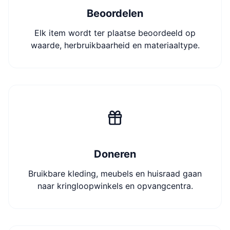
Beoordelen
Elk item wordt ter plaatse beoordeeld op
waarde, herbruikbaarheid en materiaaltype.
Doneren
Bruikbare kleding, meubels en huisraad gaan
naar kringloopwinkels en opvangcentra.