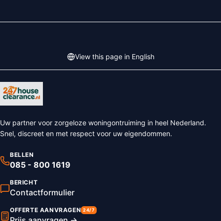
View this page in English
Uw partner voor zorgeloze woningontruiming in heel Nederland.
Snel, discreet en met respect voor uw eigendommen.
BELLEN
085 - 800 1619
BERICHT
Contactformulier
OFFERTE AANVRAGEN
24/7
Prijs aanvragen →