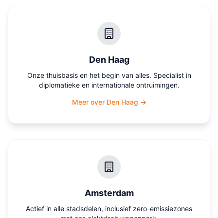
Den Haag
Onze thuisbasis en het begin van alles. Specialist in
diplomatieke en internationale ontruimingen.
Meer over Den Haag →
Amsterdam
Actief in alle stadsdelen, inclusief zero-emissiezones