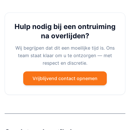
Hulp nodig bij een ontruiming
na overlijden?
Wij begrijpen dat dit een moeilijke tijd is. Ons
team staat klaar om u te ontzorgen — met
respect en discretie.
Vrijblijvend contact opnemen