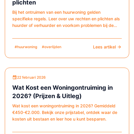
plichten
Bij het ontruimen van een huurwoning gelden
specifieke regels. Leer over uw rechten en plichten als
huurder of verhuurder en voorkom problemen bij de
oplevering.
Lees artikel
#huurwoning
#overlijden
22 februari 2026
Wat Kost een Woningontruiming in
2026? (Prijzen & Uitleg)
Wat kost een woningontruiming in 2026? Gemiddeld
€450-€2.000. Bekijk onze prijstabel, ontdek waar de
kosten uit bestaan en leer hoe u kunt besparen.