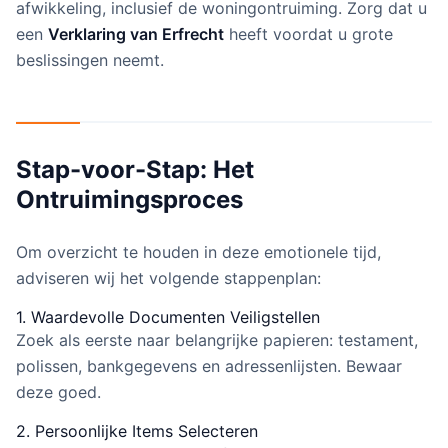
afwikkeling, inclusief de woningontruiming. Zorg dat u
een
Verklaring van Erfrecht
heeft voordat u grote
beslissingen neemt.
Stap-voor-Stap: Het
Ontruimingsproces
Om overzicht te houden in deze emotionele tijd,
adviseren wij het volgende stappenplan:
1. Waardevolle Documenten Veiligstellen
Zoek als eerste naar belangrijke papieren: testament,
polissen, bankgegevens en adressenlijsten. Bewaar
deze goed.
2. Persoonlijke Items Selecteren