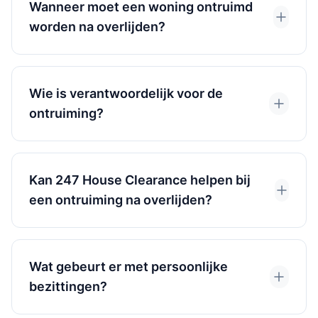
Wanneer moet een woning ontruimd
worden na overlijden?
Wie is verantwoordelijk voor de
ontruiming?
Kan 247 House Clearance helpen bij
een ontruiming na overlijden?
Wat gebeurt er met persoonlijke
bezittingen?