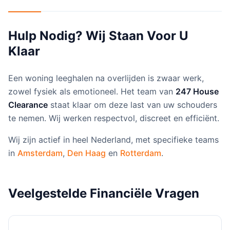
Hulp Nodig? Wij Staan Voor U
Klaar
Een woning leeghalen na overlijden is zwaar werk,
zowel fysiek als emotioneel. Het team van
247 House
Clearance
staat klaar om deze last van uw schouders
te nemen. Wij werken respectvol, discreet en efficiënt.
Wij zijn actief in heel Nederland, met specifieke teams
in
Amsterdam
,
Den Haag
en
Rotterdam
.
Veelgestelde Financiële Vragen