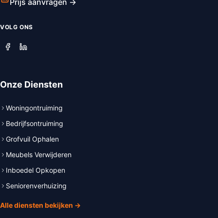
Prijs aanvragen →
VOLG ONS
Onze Diensten
Woningontruiming
Bedrijfsontruiming
Grofvuil Ophalen
Meubels Verwijderen
Inboedel Opkopen
Seniorenverhuizing
Alle diensten bekijken →