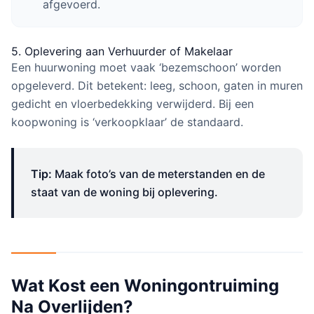
afgevoerd.
5. Oplevering aan Verhuurder of Makelaar
Een huurwoning moet vaak ‘bezemschoon’ worden
opgeleverd. Dit betekent: leeg, schoon, gaten in muren
gedicht en vloerbedekking verwijderd. Bij een
koopwoning is ‘verkoopklaar’ de standaard.
Tip:
Maak foto’s van de meterstanden en de
staat van de woning bij oplevering.
Wat Kost een Woningontruiming
Na Overlijden?