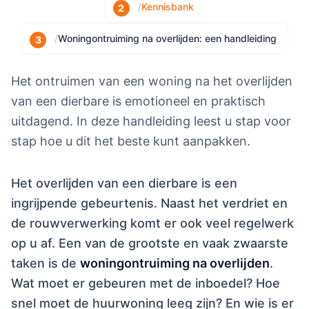
/
Kennisbank
/
Woningontruiming na overlijden: een handleiding
Het ontruimen van een woning na het overlijden
van een dierbare is emotioneel en praktisch
uitdagend. In deze handleiding leest u stap voor
stap hoe u dit het beste kunt aanpakken.
Het overlijden van een dierbare is een
ingrijpende gebeurtenis. Naast het verdriet en
de rouwverwerking komt er ook veel regelwerk
op u af. Een van de grootste en vaak zwaarste
taken is de
woningontruiming na overlijden
.
Wat moet er gebeuren met de inboedel? Hoe
snel moet de huurwoning leeg zijn? En wie is er