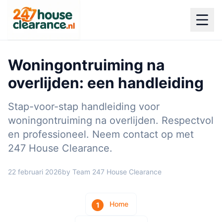
Woningontruiming na
overlijden: een handleiding
Stap-voor-stap handleiding voor
woningontruiming na overlijden. Respectvol
en professioneel. Neem contact op met
247 House Clearance.
22 februari 2026
by Team 247 House Clearance
Home