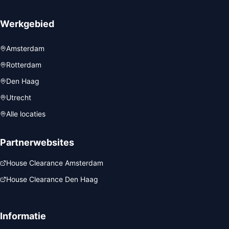
Werkgebied
Amsterdam
Rotterdam
Den Haag
Utrecht
Alle locaties
Partnerwebsites
House Clearance Amsterdam
House Clearance Den Haag
Informatie