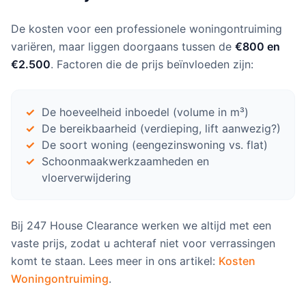
De kosten voor een professionele woningontruiming
variëren, maar liggen doorgaans tussen de
€800 en
€2.500
. Factoren die de prijs beïnvloeden zijn:
De hoeveelheid inboedel (volume in m³)
De bereikbaarheid (verdieping, lift aanwezig?)
De soort woning (eengezinswoning vs. flat)
Schoonmaakwerkzaamheden en
vloerverwijdering
Bij 247 House Clearance werken we altijd met een
vaste prijs, zodat u achteraf niet voor verrassingen
komt te staan. Lees meer in ons artikel:
Kosten
Woningontruiming
.