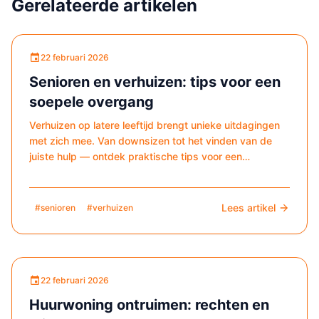
Gerelateerde artikelen
22 februari 2026
Senioren en verhuizen: tips voor een
soepele overgang
Verhuizen op latere leeftijd brengt unieke uitdagingen
met zich mee. Van downsizen tot het vinden van de
juiste hulp — ontdek praktische tips voor een
stressvrije verhuizing.
Lees artikel
#senioren
#verhuizen
22 februari 2026
Huurwoning ontruimen: rechten en