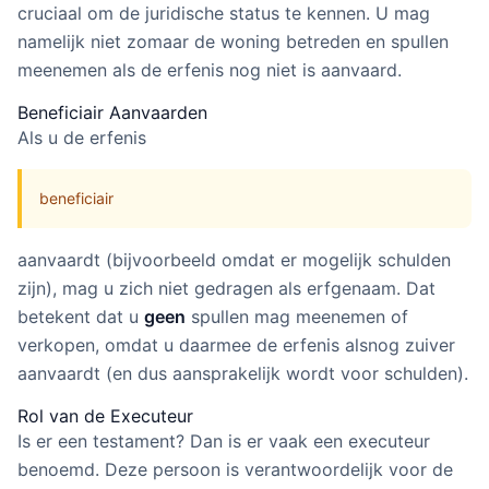
cruciaal om de juridische status te kennen. U mag
namelijk niet zomaar de woning betreden en spullen
meenemen als de erfenis nog niet is aanvaard.
Beneficiair Aanvaarden
Als u de erfenis
beneficiair
aanvaardt (bijvoorbeeld omdat er mogelijk schulden
zijn), mag u zich niet gedragen als erfgenaam. Dat
betekent dat u
geen
spullen mag meenemen of
verkopen, omdat u daarmee de erfenis alsnog zuiver
aanvaardt (en dus aansprakelijk wordt voor schulden).
Rol van de Executeur
Is er een testament? Dan is er vaak een executeur
benoemd. Deze persoon is verantwoordelijk voor de