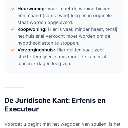
Huurwoning:
Vaak moet de woning binnen
één maand (soms twee) leeg en in originele
staat worden opgeleverd.
Koopwoning:
Hier is vaak minder haast, tenzij
het huis snel verkocht moet worden om de
hypotheeklasten te stoppen.
Verzorgingshuis:
Hier gelden vaak zeer
strikte termijnen, soms moet de kamer al
binnen 7 dagen leeg zijn.
De Juridische Kant: Erfenis en
Executeur
Voordat u begint met het wegdoen van spullen, is het