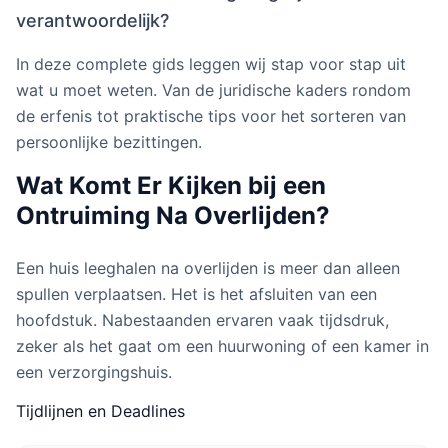
verantwoordelijk?
In deze complete gids leggen wij stap voor stap uit
wat u moet weten. Van de juridische kaders rondom
de erfenis tot praktische tips voor het sorteren van
persoonlijke bezittingen.
Wat Komt Er Kijken bij een
Ontruiming Na Overlijden?
Een huis leeghalen na overlijden is meer dan alleen
spullen verplaatsen. Het is het afsluiten van een
hoofdstuk. Nabestaanden ervaren vaak tijdsdruk,
zeker als het gaat om een huurwoning of een kamer in
een verzorgingshuis.
Tijdlijnen en Deadlines