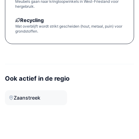
Meubels gaan naar kringloopwinkels in West-Friesland voor
hergebruik.
Recycling
Wat overblijft wordt strikt gescheiden (hout, metaal, puin) voor
grondstoffen.
Ook actief in de regio
Zaanstreek