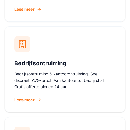
Lees meer
Bedrijfsontruiming
Bedrijfsontruiming & kantoorontruiming. Snel,
discreet, AVG-proof. Van kantoor tot bedrijfshal.
Gratis offerte binnen 24 uur.
Lees meer