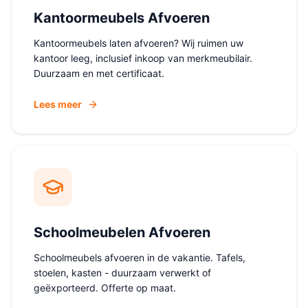
Kantoormeubels Afvoeren
Kantoormeubels laten afvoeren? Wij ruimen uw
kantoor leeg, inclusief inkoop van merkmeubilair.
Duurzaam en met certificaat.
Lees meer
Schoolmeubelen Afvoeren
Schoolmeubels afvoeren in de vakantie. Tafels,
stoelen, kasten - duurzaam verwerkt of
geëxporteerd. Offerte op maat.