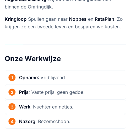
binnen de Omringdijk.
Kringloop
Spullen gaan naar
Noppes
en
RataPlan
. Zo
krijgen ze een tweede leven en besparen we kosten.
Onze Werkwijze
Opname
: Vrijblijvend.
Prijs
: Vaste prijs, geen gedoe.
Werk
: Nuchter en netjes.
Nazorg
: Bezemschoon.