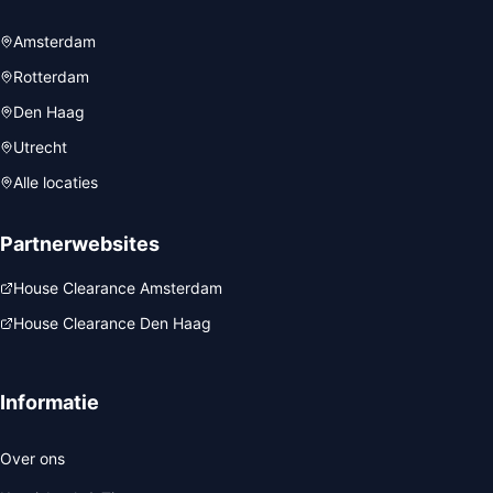
Amsterdam
Rotterdam
Den Haag
Utrecht
Alle locaties
Partnerwebsites
House Clearance Amsterdam
House Clearance Den Haag
Informatie
Over ons