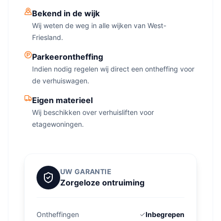
Bekend in de wijk
Wij weten de weg in alle wijken van West-
Friesland.
Parkeerontheffing
Indien nodig regelen wij direct een ontheffing voor
de verhuiswagen.
Eigen materieel
Wij beschikken over verhuisliften voor
etagewoningen.
UW GARANTIE
Zorgeloze ontruiming
Ontheffingen
Inbegrepen