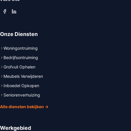
Onze Diensten
Woningontruiming
Bedrijfsontruiming
Grofvuil Ophalen
Meubels Verwijderen
Inboedel Opkopen
Seniorenverhuizing
Alle diensten bekijken →
Werkgebied