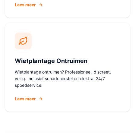
Lees meer
Wietplantage Ontruimen
Wietplantage ontruimen? Professioneel, discreet,
veilig. Inclusief schadeherstel en elektra. 24/7
spoedservice.
Lees meer