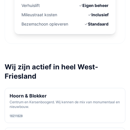
Verhuislift
Eigen beheer
Milieustraat kosten
Inclusief
Bezemschoon opleveren
Standaard
Wij zijn actief in heel West-
Friesland
Hoorn & Blokker
Centrum en Kersenboogerd. Wij kennen de mix van monumentaal en
nieuwbouw.
1621
1628