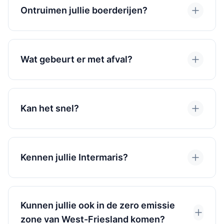
Ontruimen jullie boerderijen?
Wat gebeurt er met afval?
Kan het snel?
Kennen jullie Intermaris?
Kunnen jullie ook in de zero emissie
zone van West-Friesland komen?