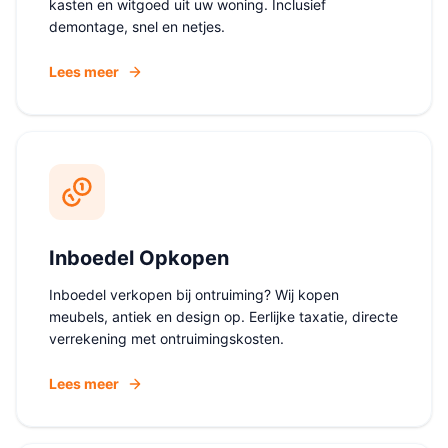
kasten en witgoed uit uw woning. Inclusief
demontage, snel en netjes.
Lees meer
Inboedel Opkopen
Inboedel verkopen bij ontruiming? Wij kopen
meubels, antiek en design op. Eerlijke taxatie, directe
verrekening met ontruimingskosten.
Lees meer