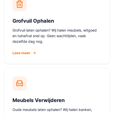
Grofvuil Ophalen
Grofvuil laten ophalen? Wij halen meubels, witgoed
en tuinafval snel op. Geen wachttijden, vaak
dezelfde dag nog.
Lees meer
Meubels Verwijderen
Oude meubels laten ophalen? Wij halen banken,