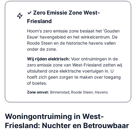
✓ Zero Emissie Zone West-
Friesland
Hoorn's zero emissie zone beslaat het 'Gouden
Eeuw' havengebied en het winkelcentrum. De
Roode Steen en de historische havens vallen
onder de zone.
Wij rijden elektrisch:
Voor ontruimingen in de
zero emissie zone van West-Friesland zetten wij
uitsluitend onze elektrische voertuigen in. U
hoeft zich geen zorgen te maken over toegang
of boetes.
Zone omvat:
Binnenstad, Roode Steen, Havens
Woningontruiming in West-
Friesland: Nuchter en Betrouwbaar