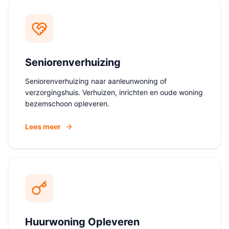
Seniorenverhuizing
Seniorenverhuizing naar aanleunwoning of
verzorgingshuis. Verhuizen, inrichten en oude woning
bezemschoon opleveren.
Lees meer
Huurwoning Opleveren