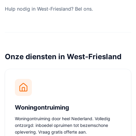
Hulp nodig in West-Friesland? Bel ons.
Onze diensten in West-Friesland
Woningontruiming
Woningontruiming door heel Nederland. Volledig
ontzorgd: inboedel opruimen tot bezemschone
oplevering. Vraag gratis offerte aan.