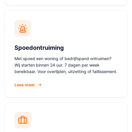
Spoedontruiming
Met spoed een woning of bedrijfspand ontruimen?
Wij starten binnen 24 uur. 7 dagen per week
bereikbaar. Voor overlijden, uitzetting of faillissement.
Lees meer