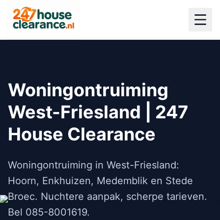
Woningontruiming
West-Friesland | 247
House Clearance
Woningontruiming in West-Friesland:
Hoorn, Enkhuizen, Medemblik en Stede
Broec. Nuchtere aanpak, scherpe tarieven.
Bel 085-8001619.