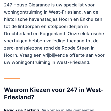
247 House Clearance is uw specialist voor
woningontruiming in West-Friesland, van de
historische havenstadjes Hoorn en Enkhuizen
tot de lintdorpen en stolpboerderijen in
Drechterland en Koggenland. Onze elektrische
voertuigen hebben volledige toegang tot de
zero-emissiezone rond de Roode Steen in
Hoorn. Vraag een vrijblijvende offerte aan voor
uw woningontruiming in West-Friesland.
Waarom Kiezen voor 247 in West-
Friesland?
Regionale Dekking
Wij komen in alle gemeenten