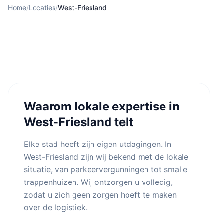
Home
/
Locaties
/
West-Friesland
Waarom lokale expertise in
West-Friesland telt
Elke stad heeft zijn eigen utdagingen. In
West-Friesland zijn wij bekend met de lokale
situatie, van parkeervergunningen tot smalle
trappenhuizen. Wij ontzorgen u volledig,
zodat u zich geen zorgen hoeft te maken
over de logistiek.