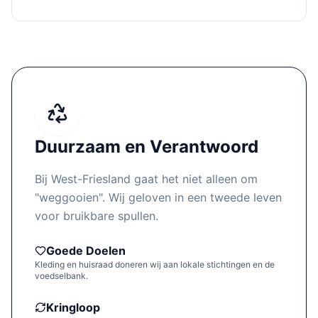
Duurzaam en Verantwoord
Bij West-Friesland gaat het niet alleen om
"weggooien". Wij geloven in een tweede leven
voor bruikbare spullen.
Goede Doelen
Kleding en huisraad doneren wij aan lokale stichtingen en de
voedselbank.
Kringloop