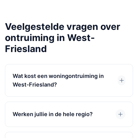
Veelgestelde vragen over
ontruiming in West-
Friesland
Wat kost een woningontruiming in
West-Friesland?
Werken jullie in de hele regio?