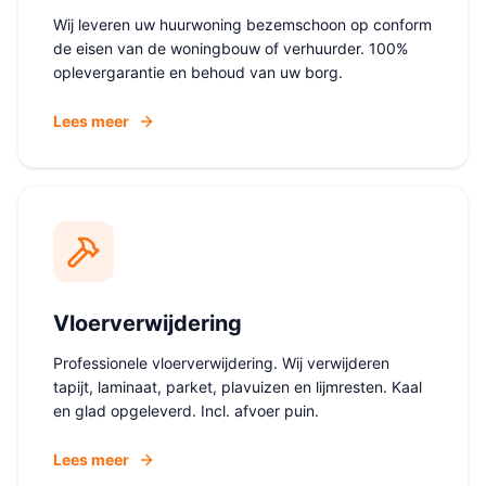
Wij leveren uw huurwoning bezemschoon op conform
de eisen van de woningbouw of verhuurder. 100%
oplevergarantie en behoud van uw borg.
Lees meer
Vloerverwijdering
Professionele vloerverwijdering. Wij verwijderen
tapijt, laminaat, parket, plavuizen en lijmresten. Kaal
en glad opgeleverd. Incl. afvoer puin.
Lees meer